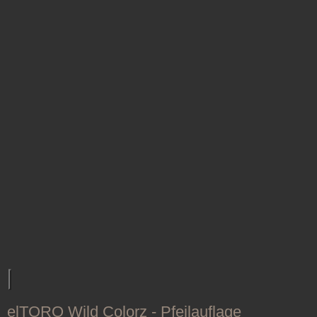
elTORO Wild Colorz - Pfeilauflage