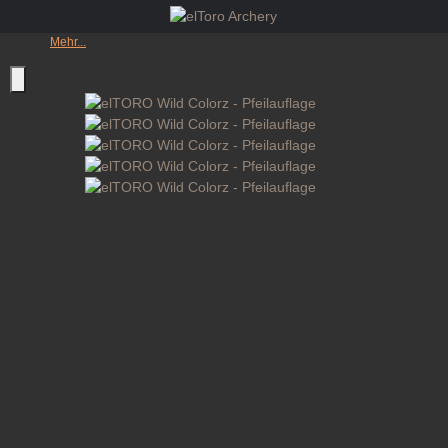
Mehr...