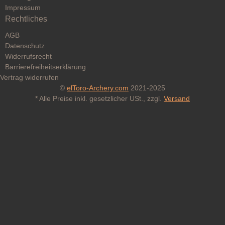
Impressum
Rechtliches
AGB
Datenschutz
Widerrufsrecht
Barrierefreiheitserklärung
Vertrag widerrufen
©
elToro-Archery.com
2021-2025
* Alle Preise inkl. gesetzlicher USt., zzgl.
Versand